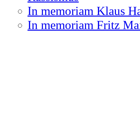
In memoriam Klaus Ha
In memoriam Fritz Ma