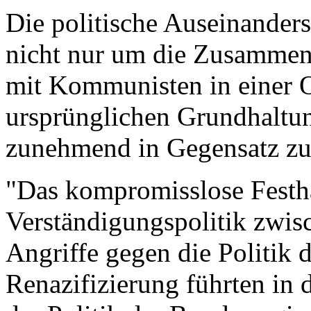
Die politische Auseinanders
nicht nur um die Zusammen
mit Kommunisten in einer O
ursprünglichen Grundhaltun
zunehmend in Gegensatz zur
"Das kompromisslose Festh
Verständigungspolitik zwis
Angriffe gegen die Politik 
Renazifizierung führten in