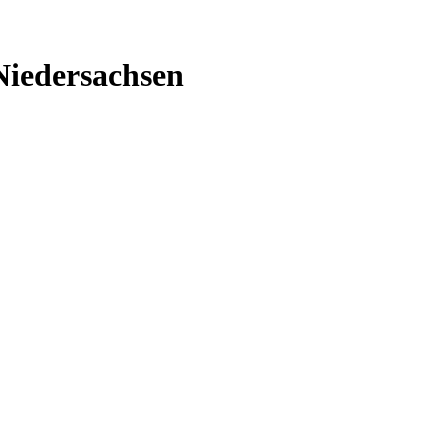
Niedersachsen