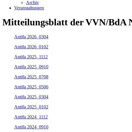
Archiv
Veranstaltungen
Mitteilungsblatt der VVN/BdA 
Antifa 2026_0304
Antifa 2026_0102
Antifa 2025_1112
Antifa 2025_0910
Antifa 2025_0708
Antifa 2025_0506
Antifa 2025_0304
Antifa 2025_0102
Antifa 2024_1112
Antifa 2024_0910