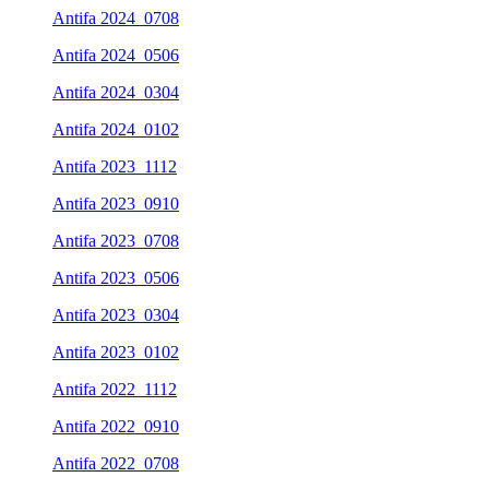
Antifa 2024_0708
Antifa 2024_0506
Antifa 2024_0304
Antifa 2024_0102
Antifa 2023_1112
Antifa 2023_0910
Antifa 2023_0708
Antifa 2023_0506
Antifa 2023_0304
Antifa 2023_0102
Antifa 2022_1112
Antifa 2022_0910
Antifa 2022_0708