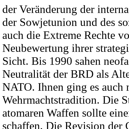
der Veränderung der interna
der Sowjetunion und des soz
auch die Extreme Rechte vo
Neubewertung ihrer strategi
Sicht. Bis 1990 sahen neofa
Neutralität der BRD als Al
NATO. Ihnen ging es auch m
Wehrmachtstradition. Die 
atomaren Waffen sollte ei
schaffen. Die Revision der