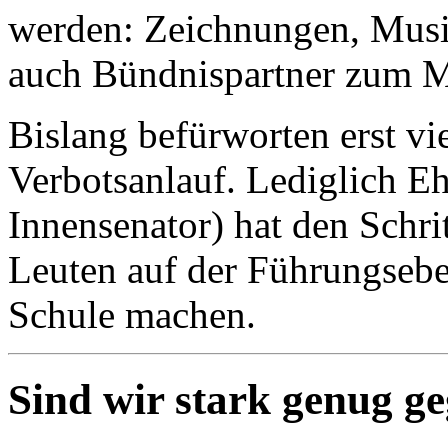
werden: Zeichnungen, Musik
auch Bündnispartner zum 
Bislang befürworten erst vi
Verbotsanlauf. Lediglich Eh
Innensenator) hat den Schri
Leuten auf der Führungsebe
Schule machen.
Sind wir stark genug g