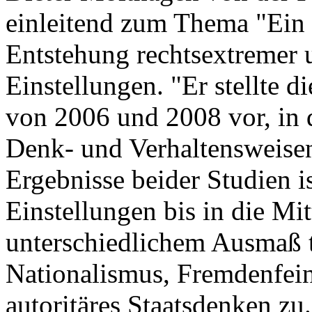
einleitend zum Thema "Ein B
Entstehung rechtsextremer 
Einstellungen. "Er stellte d
von 2006 und 2008 vor, in 
Denk- und Verhaltensweisen 
Ergebnisse beider Studien i
Einstellungen bis in die Mit
unterschiedlichem Ausmaß tr
Nationalismus, Fremdenfein
autoritäres Staatsdenken zu.