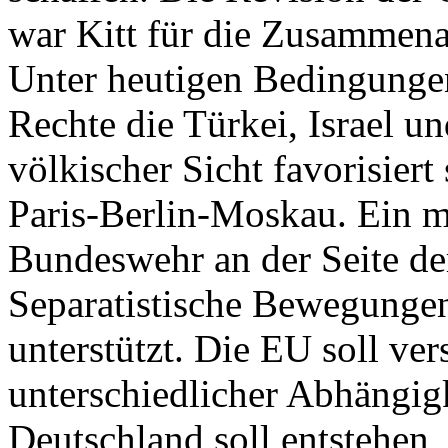
war Kitt für die Zusammenar
Unter heutigen Bedingungen
Rechte die Türkei, Israel u
völkischer Sicht favorisiert
Paris-Berlin-Moskau. Ein mi
Bundeswehr an der Seite de
Separatistische Bewegunge
unterstützt. Die EU soll ve
unterschiedlicher Abhängig
Deutschland soll entstehen,