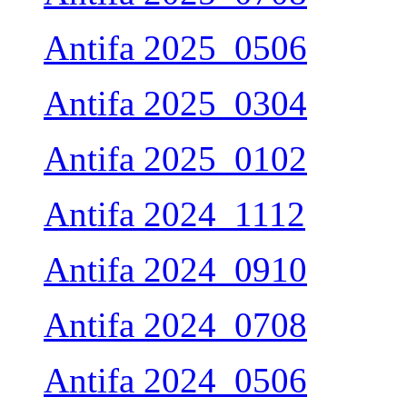
Antifa 2025_0506
Antifa 2025_0304
Antifa 2025_0102
Antifa 2024_1112
Antifa 2024_0910
Antifa 2024_0708
Antifa 2024_0506