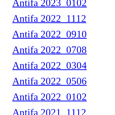
Antifa 2023_0102
Antifa 2022_1112
Antifa 2022_0910
Antifa 2022_0708
Antifa 2022_0304
Antifa 2022_0506
Antifa 2022_0102
Antifa 2021_1112