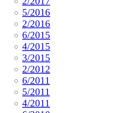
2/2017
5/2016
2/2016
6/2015
4/2015
3/2015
2/2012
6/2011
5/2011
4/2011