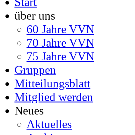
Start
über uns
60 Jahre VVN
70 Jahre VVN
75 Jahre VVN
Gruppen
Mitteilungsblatt
Mitglied werden
Neues
Aktuelles