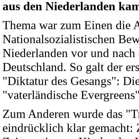
aus den Niederlanden ka
Thema war zum Einen die 
Nationalsozialistischen Be
Niederlanden vor und nach 
Deutschland. So galt der er
"Diktatur des Gesangs": Di
"vaterländische Evergreens
Zum Anderen wurde das "Tr
eindrücklich klar gemacht: