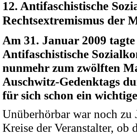
12. Antifaschistische Sozi
Rechtsextremismus der M
Am 31. Januar 2009 tagte 
Antifaschistische Sozialko
nunmehr zum zwölften Mal
Auschwitz-Gedenktags dur
für sich schon ein wichtig
Unüberhörbar war noch zu J
Kreise der Veranstalter, ob 