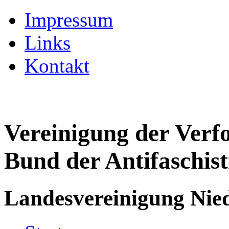
Impressum
Links
Kontakt
Vereinigung der Verf
Bund der Antifaschist
Landesvereinigung Nied