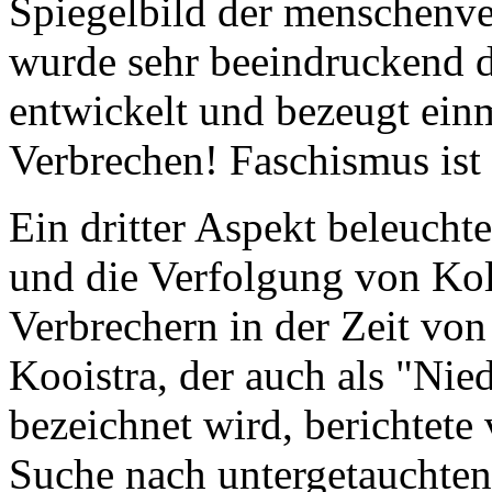
Spiegelbild der menschenve
wurde sehr beeindruckend 
entwickelt und bezeugt einm
Verbrechen! Faschismus ist
Ein dritter Aspekt beleuchte
und die Verfolgung von Ko
Verbrechern in der Zeit von
Kooistra, der auch als "Ni
bezeichnet wird, berichtete
Suche nach untergetauchte