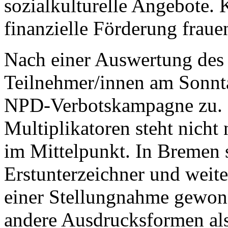
sozialkulturelle Angebote.
finanzielle Förderung fraue
Nach einer Auswertung des 
Teilnehmer/innen am Sonnt
NPD-Verbotskampagne zu.
Multiplikatoren steht nich
im Mittelpunkt. In Bremen s
Erstunterzeichner und weit
einer Stellungnahme gewon
andere Ausdrucksformen als