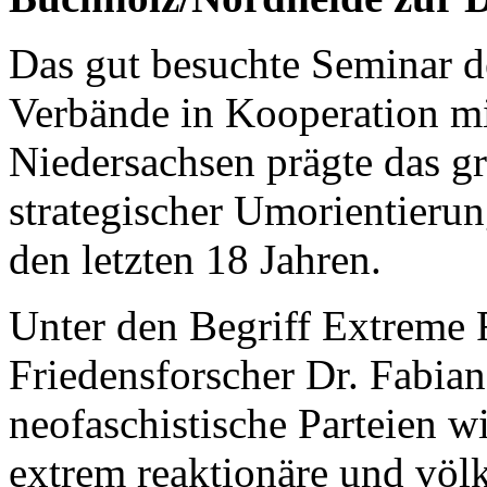
Das gut besuchte Seminar
Verbände in Kooperation m
Niedersachsen prägte das gr
strategischer Umorientieru
den letzten 18 Jahren.
Unter den Begriff Extreme R
Friedensforscher Dr. Fabia
neofaschistische Parteien
extrem reaktionäre und völk