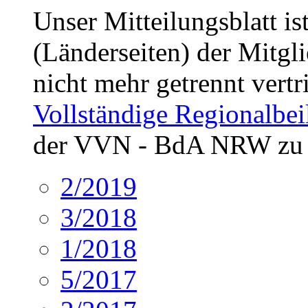
Unser Mitteilungsblatt is
(Länderseiten) der Mitgli
nicht mehr getrennt vertr
Vollständige Regionalbei
der VVN - BdA NRW zu 
2/2019
3/2018
1/2018
5/2017