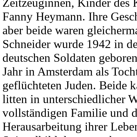
Zeitzeuginnen, Kinder des 
Fanny Heymann. Ihre Geschic
aber beide waren gleicherma
Schneider wurde 1942 in de
deutschen Soldaten gebore
Jahr in Amsterdam als Toch
geflüchteten Juden. Beide k
litten in unterschiedlicher 
vollständigen Familie und d
Herausarbeitung ihrer Leben