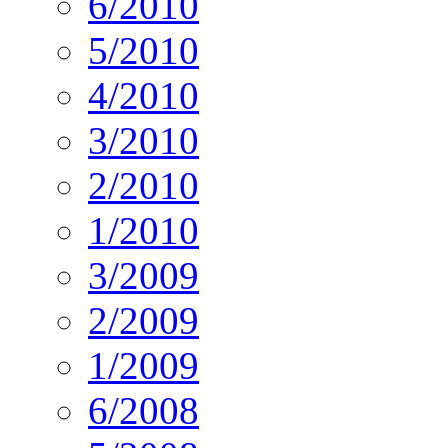
6/2010
5/2010
4/2010
3/2010
2/2010
1/2010
3/2009
2/2009
1/2009
6/2008