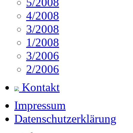
5/2008
4/2008
3/2008
1/2008
3/2006
2/2006
Kontakt
Impressum
Datenschutzerklärung