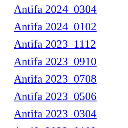
Antifa 2024_0304
Antifa 2024_0102
Antifa 2023_1112
Antifa 2023_0910
Antifa 2023_0708
Antifa 2023_0506
Antifa 2023_0304