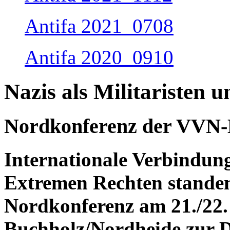
Antifa 2021_0708
Antifa 2020_0910
Nazis als Militaristen 
Nordkonferenz der VVN-
Internationale Verbindung
Extremen Rechten standen
Nordkonferenz am 21./22.
Buchholz/Nordheide zur D