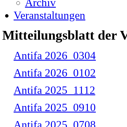
Archiv
Veranstaltungen
Mitteilungsblatt der
Antifa 2026_0304
Antifa 2026_0102
Antifa 2025_1112
Antifa 2025_0910
Antifa 2025_0708