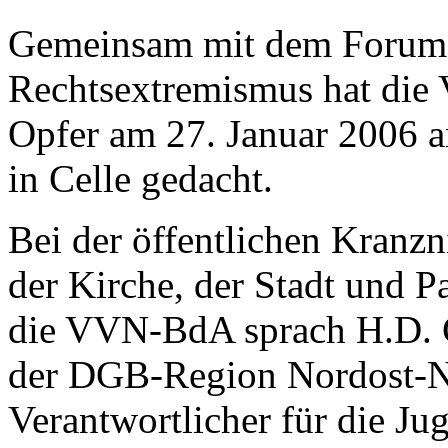
Gemeinsam mit dem Forum
Rechtsextremismus hat die
Opfer am 27. Januar 2006 
in Celle gedacht.
Bei der öffentlichen Kranzn
der Kirche, der Stadt und P
die VVN-BdA sprach H.D. C
der DGB-Region Nordost-N
Verantwortlicher für die Ju