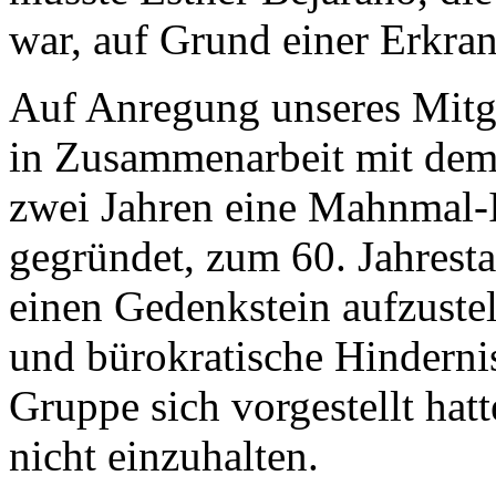
war, auf Grund einer Erkran
Auf Anregung unseres Mitgl
in Zusammenarbeit mit dem
zwei Jahren eine Mahnmal-I
gegründet, zum 60. Jahrest
einen Gedenkstein aufzustel
und bürokratische Hinderni
Gruppe sich vorgestellt hat
nicht einzuhalten.