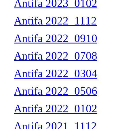
Antifa 2023_0102
Antifa 2022_1112
Antifa 2022_0910
Antifa 2022_0708
Antifa 2022_0304
Antifa 2022_0506
Antifa 2022_0102
Antifa 2021_1112