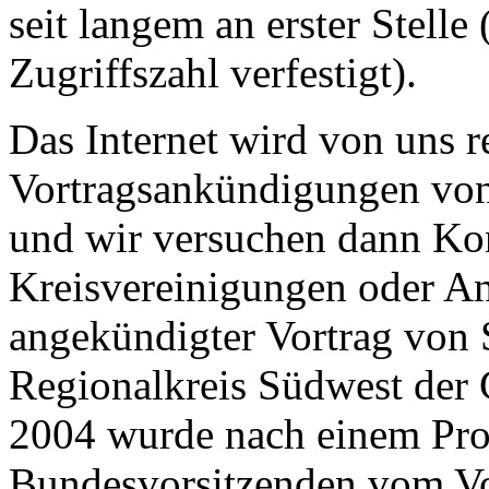
seit langem an erster Stelle
Zugriffszahl verfestigt).
Das Internet wird von uns 
Vortragsankündigungen von
und wir versuchen dann K
Kreisvereinigungen oder An
angekündigter Vortrag von
Regionalkreis Südwest der C
2004 wurde nach einem Pro
Bundesvorsitzenden vom Vor