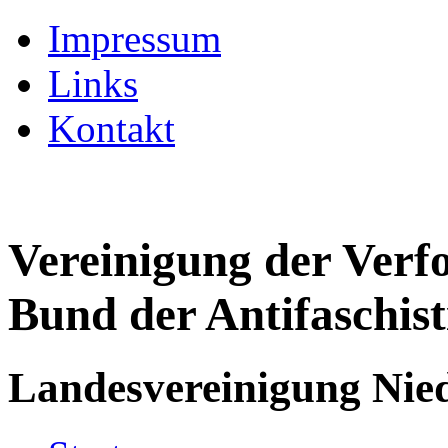
Impressum
Links
Kontakt
Vereinigung der Verf
Bund der Antifaschist
Landesvereinigung Nied