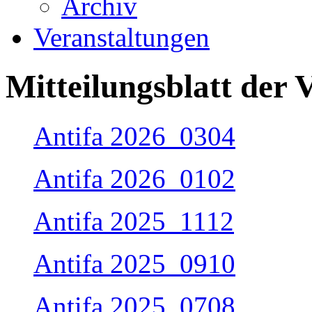
Archiv
Veranstaltungen
Mitteilungsblatt der
Antifa 2026_0304
Antifa 2026_0102
Antifa 2025_1112
Antifa 2025_0910
Antifa 2025_0708