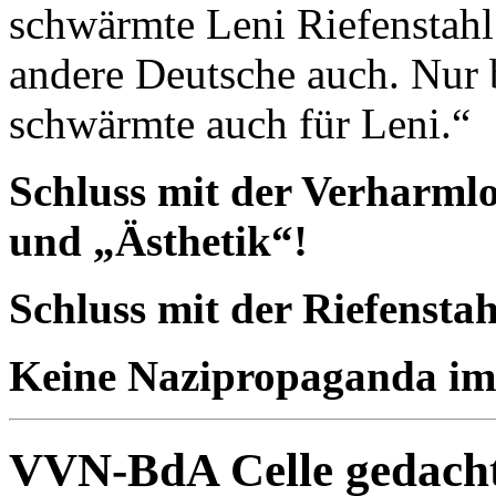
schwärmte Leni Riefenstahl
andere Deutsche auch. Nur 
schwärmte auch für Leni.“
Schluss mit der Verharmlo
und „Ästhetik“!
Schluss mit der Riefensta
Keine Nazipropaganda i
VVN-BdA Celle gedacht