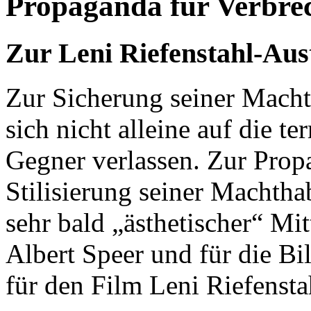
Propaganda für Verbrec
Zur Leni Riefenstahl-Aus
Zur Sicherung seiner Macht
sich nicht alleine auf die t
Gegner verlassen. Zur Prop
Stilisierung seiner Machthab
sehr bald „ästhetischer“ Mit
Albert Speer und für die Bi
für den Film Leni Riefensta