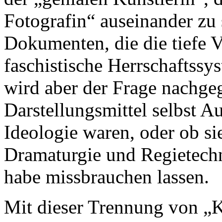
Fotografin“ auseinander zu 
Dokumenten, die die tiefe V
faschistische Herrschaftssy
wird aber der Frage nachge
Darstellungsmittel selbst A
Ideologie waren, oder ob si
Dramaturgie und Regietech
habe missbrauchen lassen.
Mit dieser Trennung von „K