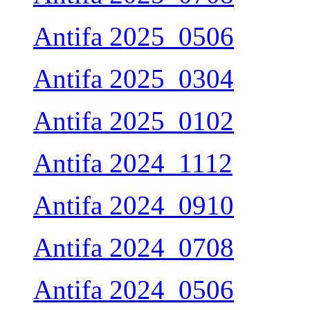
Antifa 2025_0506
Antifa 2025_0304
Antifa 2025_0102
Antifa 2024_1112
Antifa 2024_0910
Antifa 2024_0708
Antifa 2024_0506