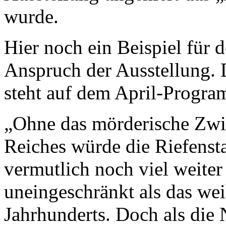
wurde.
Hier noch ein Beispiel für d
Anspruch der Ausstellung. 
steht auf dem April-Progra
„Ohne das mörderische Zwis
Reiches würde die Riefenst
vermutlich noch viel weiter
uneingeschränkt als das wei
Jahrhunderts. Doch als die