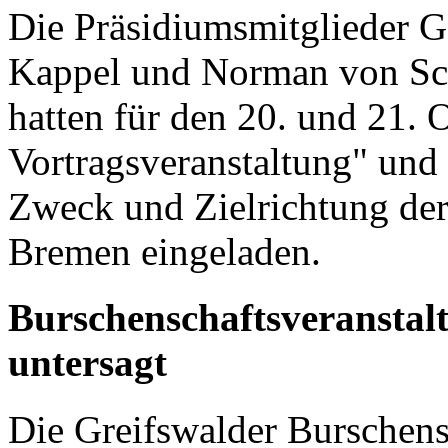
Die Präsidiumsmitglieder G
Kappel und Norman von Sche
hatten für den 20. und 21. 
Vortragsveranstaltung" und 
Zweck und Zielrichtung de
Bremen eingeladen.
Burschenschaftsveranstal
untersagt
Die Greifswalder Burschens