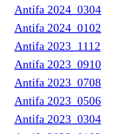
Antifa 2024_0304
Antifa 2024_0102
Antifa 2023_1112
Antifa 2023_0910
Antifa 2023_0708
Antifa 2023_0506
Antifa 2023_0304