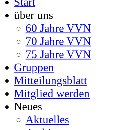
Start
über uns
60 Jahre VVN
70 Jahre VVN
75 Jahre VVN
Gruppen
Mitteilungsblatt
Mitglied werden
Neues
Aktuelles