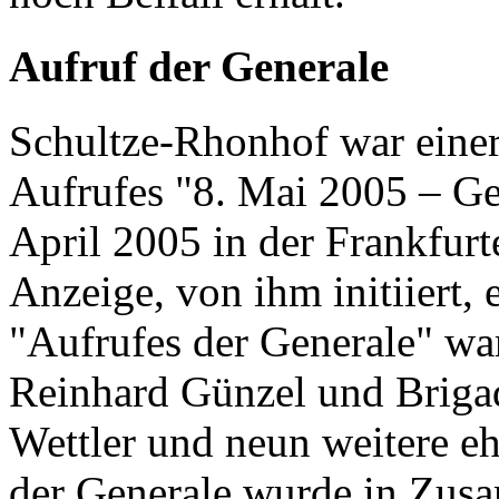
Aufruf der Generale
Schultze-Rhonhof war einer
Aufrufes "8. Mai 2005 – Ge
April 2005 in der Frankfurt
Anzeige, von ihm initiiert, 
"Aufrufes der Generale" wa
Reinhard Günzel und Brigad
Wettler und neun weitere e
der Generale wurde in Zusa