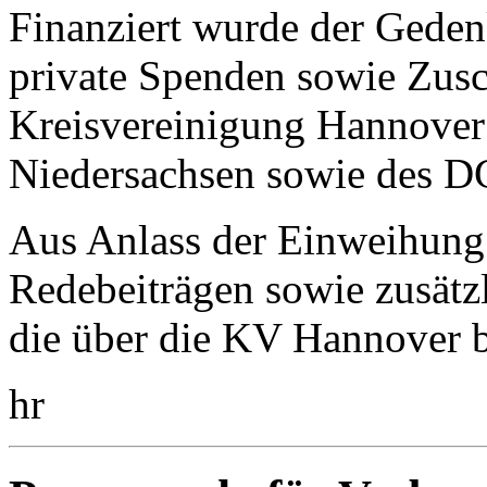
Finanziert wurde der Geden
private Spenden sowie Zu
Kreisvereinigung Hannover
Niedersachsen sowie des D
Aus Anlass der Einweihung i
Redebeiträgen sowie zusätzl
die über die KV Hannover 
hr