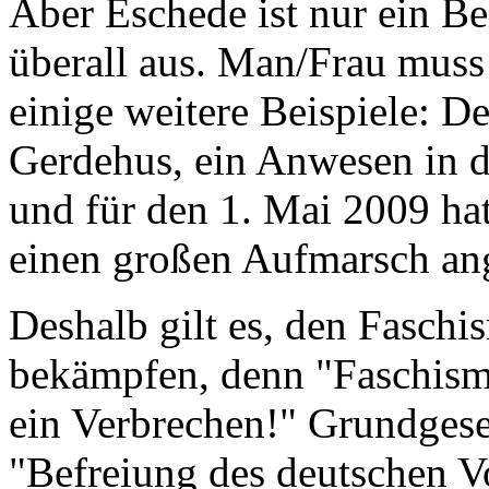
Aber Eschede ist nur ein Bei
überall aus. Man/Frau muss
einige weitere Beispiele: 
Gerdehus, ein Anwesen in 
und für den 1. Mai 2009 ha
einen großen Aufmarsch an
Deshalb gilt es, den Faschi
bekämpfen, denn "Faschism
ein Verbrechen!" Grundgeset
"Befreiung des deutschen V