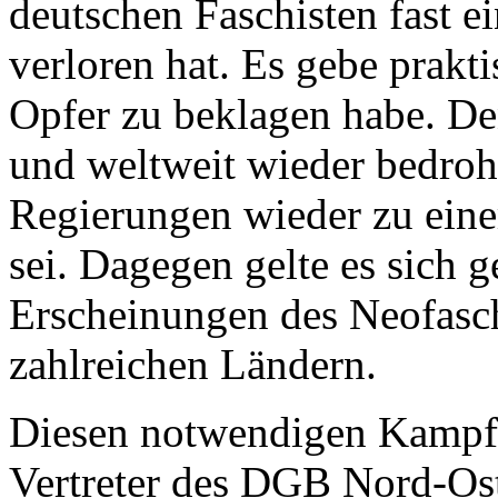
deutschen Faschisten fast e
verloren hat. Es gebe prakti
Opfer zu beklagen habe. De
und weltweit wieder bedroht
Regierungen wieder zu eine
sei. Dagegen gelte es sich 
Erscheinungen des Neofasc
zahlreichen Ländern.
Diesen notwendigen Kampf 
Vertreter des DGB Nord-Ost