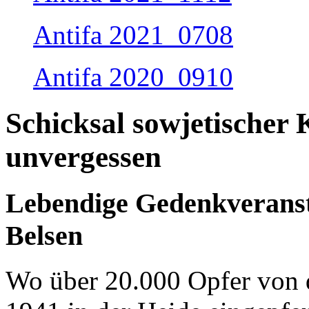
Antifa 2021_0708
Antifa 2020_0910
Schicksal sowjetischer 
unvergessen
Lebendige Gedenkveranst
Belsen
Wo über 20.000 Opfer von