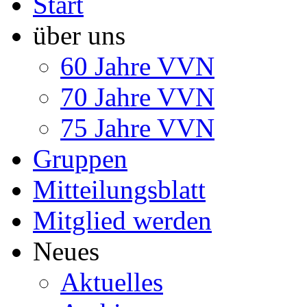
Start
über uns
60 Jahre VVN
70 Jahre VVN
75 Jahre VVN
Gruppen
Mitteilungsblatt
Mitglied werden
Neues
Aktuelles