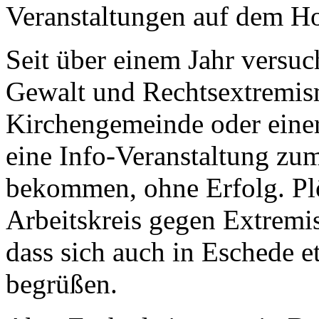
Veranstaltungen auf dem Ho
Seit über einem Jahr versu
Gewalt und Rechtsextremism
Kirchengemeinde oder einer
eine Info-Veranstaltung z
bekommen, ohne Erfolg. Plöt
Arbeitskreis gegen Extremis
dass sich auch in Eschede et
begrüßen.