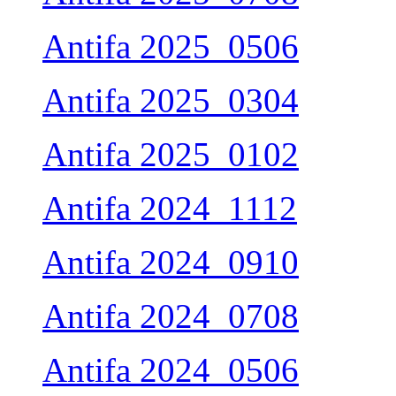
Antifa 2025_0506
Antifa 2025_0304
Antifa 2025_0102
Antifa 2024_1112
Antifa 2024_0910
Antifa 2024_0708
Antifa 2024_0506