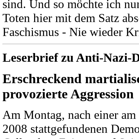
sind. Und so möchte ich nu
Toten hier mit dem Satz abs
Faschismus - Nie wieder Kr
Leserbrief zu Anti-Nazi-
Erschreckend martialisc
provozierte Aggression
Am Montag, nach einer am 
2008 stattgefundenen Demo 