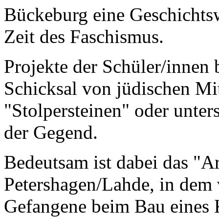
Bückeburg eine Geschichtsw
Zeit des Faschismus.
Projekte der Schüler/innen 
Schicksal von jüdischen Mi
"Stolpersteinen" oder unter
der Gegend.
Bedeutsam ist dabei das "Ar
Petershagen/Lahde, in dem
Gefangene beim Bau eines K