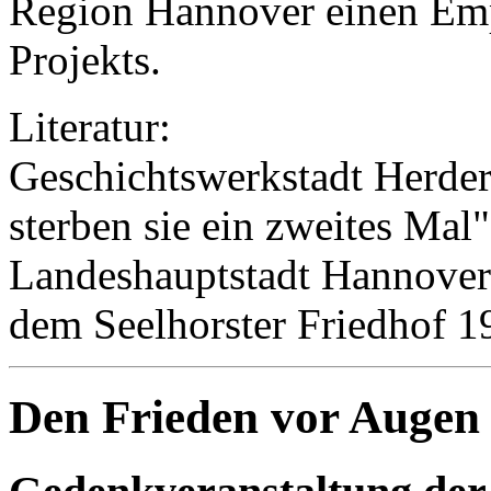
Region Hannover einen Em
Projekts.
Literatur:
Geschichtswerkstadt Herder
sterben sie ein zweites Mal
Landeshauptstadt Hannover
dem Seelhorster Friedhof 
Den Frieden vor Augen e