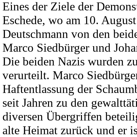
Eines der Ziele der Demons
Eschede, wo am 10. August
Deutschmann von den beide
Marco Siedbürger und Joha
Die beiden Nazis wurden zu
verurteilt. Marco Siedbürger
Haftentlassung der Schaumb
seit Jahren zu den gewalttä
diversen Übergriffen beteilig
alte Heimat zurück und er is