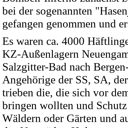
bei der sogenannten "Hasenj
gefangen genommen und er
Es waren ca. 4000 Häftlinge
KZ-Außenlagern Neuengamm
Salzgitter-Bad nach Bergen-
Angehörige der SS, SA, der
trieben die, die sich vor d
bringen wollten und Schutz
Wäldern oder Gärten und au