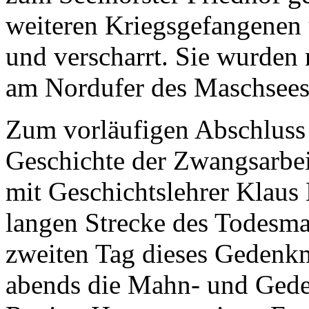
weiteren Kriegsgefangenen
und verscharrt. Sie wurden
am Nordufer des Maschsees 
Zum vorläufigen Abschluss 
Geschichte der Zwangsarbei
mit Geschichtslehrer Klaus
langen Strecke des Todesma
zweiten Tag dieses Gedenkm
abends die Mahn- und Geden