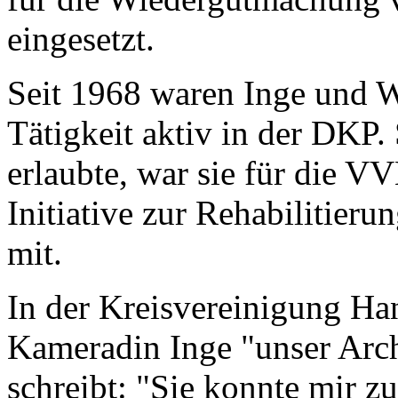
eingesetzt.
Seit 1968 waren Inge und 
Tätigkeit aktiv in der DKP.
erlaubte, war sie für die V
Initiative zur Rehabilitieru
mit.
In der Kreisvereinigung Ha
Kameradin Inge "unser Arc
schreibt: "Sie konnte mir z