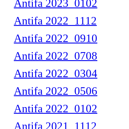
Antifa 2023_0102
Antifa 2022_1112
Antifa 2022_0910
Antifa 2022_0708
Antifa 2022_0304
Antifa 2022_0506
Antifa 2022_0102
Antifa 2021_1112