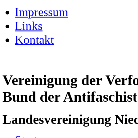
Impressum
Links
Kontakt
Vereinigung der Verf
Bund der Antifaschist
Landesvereinigung Nied