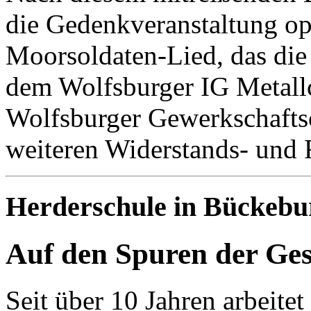
die Gedenkveranstaltung opt
Moorsoldaten-Lied, das di
dem Wolfsburger IG Metall
Wolfsburger Gewerkschaftsc
weiteren Widerstands- und F
Herderschule in Bückebu
Auf den Spuren der Ges
Seit über 10 Jahren arbeitet