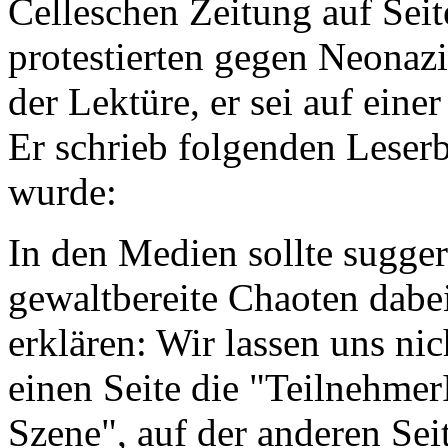
Celleschen Zeitung auf Seit
protestierten gegen Neonazi
der Lektüre, er sei auf ein
Er schrieb folgenden Leserbr
wurde:
In den Medien sollte sugger
gewaltbereite Chaoten dabe
erklären: Wir lassen uns nic
einen Seite die "Teilnehme
Szene", auf der anderen Seit