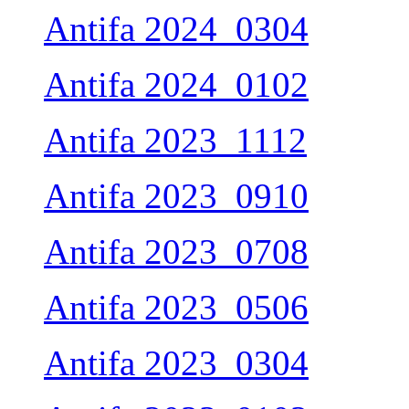
Antifa 2024_0304
Antifa 2024_0102
Antifa 2023_1112
Antifa 2023_0910
Antifa 2023_0708
Antifa 2023_0506
Antifa 2023_0304