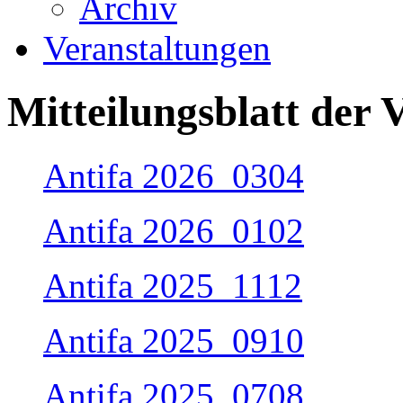
Archiv
Veranstaltungen
Mitteilungsblatt der
Antifa 2026_0304
Antifa 2026_0102
Antifa 2025_1112
Antifa 2025_0910
Antifa 2025_0708