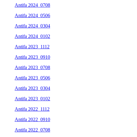
Antifa 2024_0708
Antifa 2024_0506
Antifa 2024_0304
Antifa 2024_0102
Antifa 2023_1112
Antifa 2023_0910
Antifa 2023_0708
Antifa 2023_0506
Antifa 2023_0304
Antifa 2023_0102
Antifa 2022_1112
Antifa 2022_0910
Antifa 2022_0708