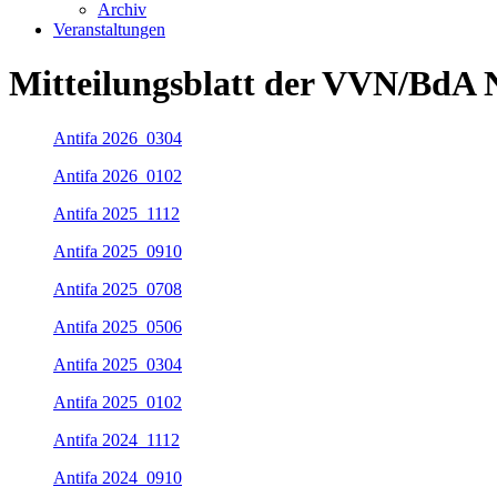
Archiv
Veranstaltungen
Mitteilungsblatt der VVN/BdA 
Antifa 2026_0304
Antifa 2026_0102
Antifa 2025_1112
Antifa 2025_0910
Antifa 2025_0708
Antifa 2025_0506
Antifa 2025_0304
Antifa 2025_0102
Antifa 2024_1112
Antifa 2024_0910