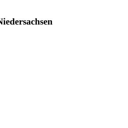
Niedersachsen