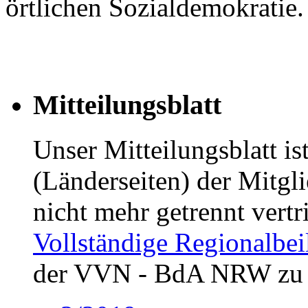
örtlichen Sozialdemokratie.
Mitteilungsblatt
Unser Mitteilungsblatt is
(Länderseiten) der Mitgli
nicht mehr getrennt vertr
Vollständige Regionalbei
der VVN - BdA NRW zu 