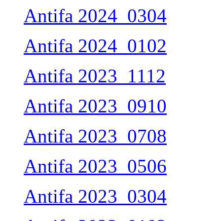
Antifa 2024_0304
Antifa 2024_0102
Antifa 2023_1112
Antifa 2023_0910
Antifa 2023_0708
Antifa 2023_0506
Antifa 2023_0304