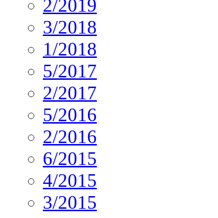
2/2019
3/2018
1/2018
5/2017
2/2017
5/2016
2/2016
6/2015
4/2015
3/2015