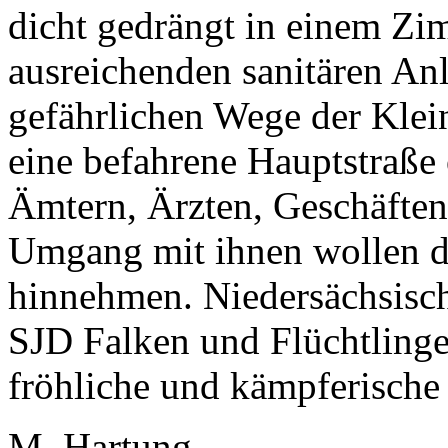
dicht gedrängt in einem Zi
ausreichenden sanitären Anl
gefährlichen Wege der Klei
eine befahrene Hauptstraße
Ämtern, Ärzten, Geschäften
Umgang mit ihnen wollen d
hinnehmen. Niedersächsisc
SJD Falken und Flüchtlinge
fröhliche und kämpferische
M. Hartung