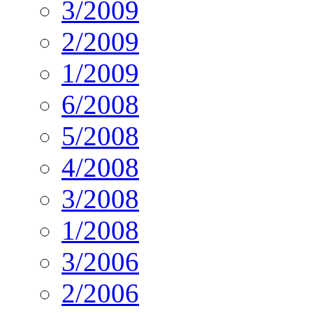
3/2009
2/2009
1/2009
6/2008
5/2008
4/2008
3/2008
1/2008
3/2006
2/2006