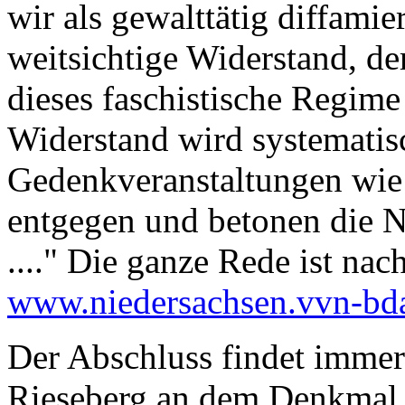
wir als gewalttätig diffamier
weitsichtige Widerstand, de
dieses faschistische Regime
Widerstand wird systematis
Gedenkveranstaltungen wie
entgegen und betonen die 
...." Die ganze Rede ist nac
www.niedersachsen.vvn-bd
Der Abschluss findet imme
Rieseberg an dem Denkmal 