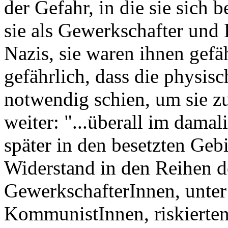
der Gefahr, in die sie sic
sie als Gewerkschafter und
Nazis, sie waren ihnen gefä
gefährlich, dass die physis
notwendig schien, um sie 
weiter: "...überall im dama
später in den besetzten Gebi
Widerstand in den Reihen de
GewerkschafterInnen, unter
KommunistInnen, riskierten 