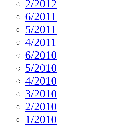
2/2012
6/2011
5/2011
4/2011
6/2010
5/2010
4/2010
3/2010
2/2010
1/2010