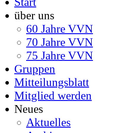
Start
über uns
60 Jahre VVN
70 Jahre VVN
75 Jahre VVN
Gruppen
Mitteilungsblatt
Mitglied werden
Neues
Aktuelles