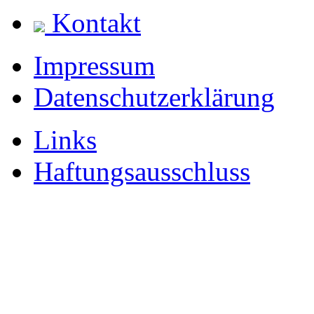
Kontakt
Impressum
Datenschutzerklärung
Links
Haftungsausschluss