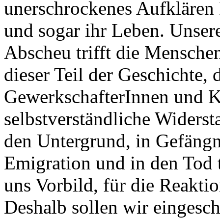
unerschrockenes Aufklären 
und sogar ihr Leben. Unser
Abscheu trifft die Menschenv
dieser Teil der Geschichte, 
GewerkschafterInnen und 
selbstverständliche Widerst
den Untergrund, in Gefängni
Emigration und in den Tod t
uns Vorbild, für die Reakti
Deshalb sollen wir eingesc