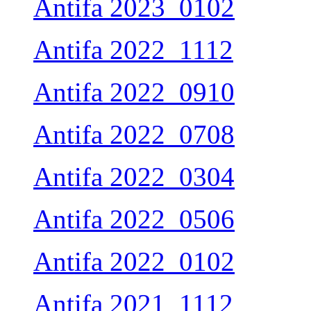
Antifa 2023_0102
Antifa 2022_1112
Antifa 2022_0910
Antifa 2022_0708
Antifa 2022_0304
Antifa 2022_0506
Antifa 2022_0102
Antifa 2021_1112