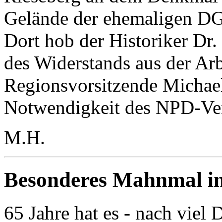
Gelände der ehemaligen DGB
Dort hob der Historiker Dr
des Widerstands aus der Ar
Regionsvorsitzende Michael
Notwendigkeit des NPD-Ver
M.H.
Besonderes Mahnmal in
65 Jahre hat es - nach viel 