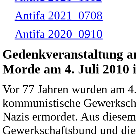
Antifa 2021_0708
Antifa 2020_0910
Gedenkveranstaltung an
Morde am 4. Juli 2010 
Vor 77 Jahren wurden am 4.
kommunistische Gewerkscha
Nazis ermordet. Aus diesem
Gewerkschaftsbund und die