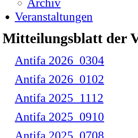
Archiv
Veranstaltungen
Mitteilungsblatt der
Antifa 2026_0304
Antifa 2026_0102
Antifa 2025_1112
Antifa 2025_0910
Antifa 2025_0708