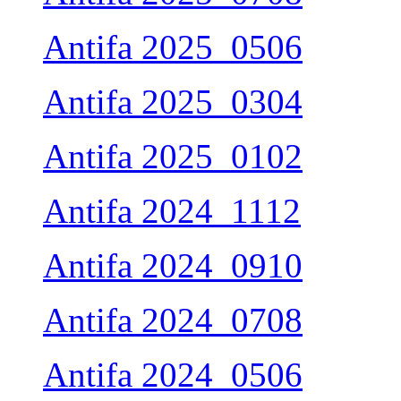
Antifa 2025_0506
Antifa 2025_0304
Antifa 2025_0102
Antifa 2024_1112
Antifa 2024_0910
Antifa 2024_0708
Antifa 2024_0506