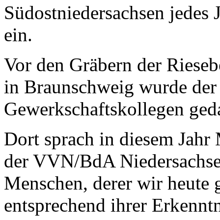
Südostniedersachsen jedes 
ein.
Vor den Gräbern der Rieseb
in Braunschweig wurde der
Gewerkschaftskollegen ged
Dort sprach in diesem Jahr
der VVN/BdA Niedersachsen
Menschen, derer wir heute 
entsprechend ihrer Erkennt