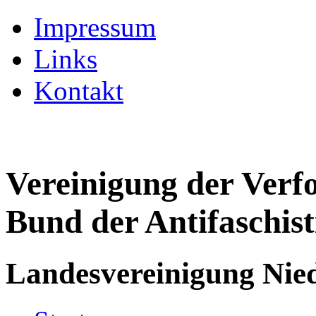
Impressum
Links
Kontakt
Vereinigung der Verf
Bund der Antifaschist
Landesvereinigung Nied