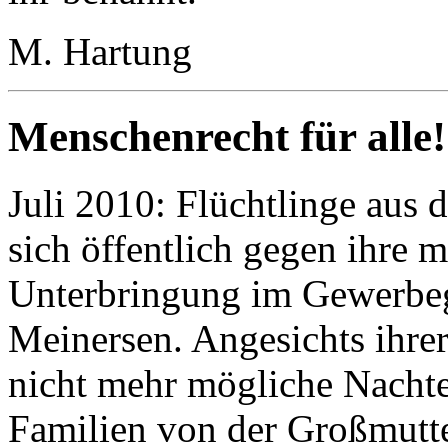
M. Hartung
Menschenrecht für alle!
Juli 2010: Flüchtlinge aus
sich öffentlich gegen ihre
Unterbringung im Gewerbeg
Meinersen. Angesichts ihrer
nicht mehr mögliche Nachtei
Familien von der Großmutt